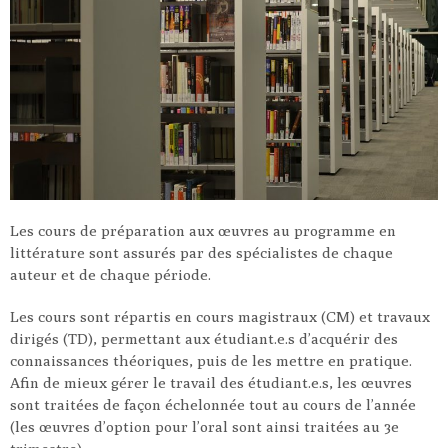
Les cours de préparation aux œuvres au programme en
littérature sont assurés par des spécialistes de chaque
auteur et de chaque période.
Les cours sont répartis en cours magistraux (CM) et travaux
dirigés (TD), permettant aux étudiant.e.s d’acquérir des
connaissances théoriques, puis de les mettre en pratique.
Afin de mieux gérer le travail des étudiant.e.s, les œuvres
sont traitées de façon échelonnée tout au cours de l’année
(les œuvres d’option pour l’oral sont ainsi traitées au 3e