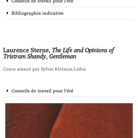
Conseils de travail pour l'été
Bibliographie indicative
Laurence Sterne,
The Life and Opinions of
Tristram Shandy, Gentleman
Cours assuré par Sylvie Kleiman-Lafon
Conseils de travail pour l'été