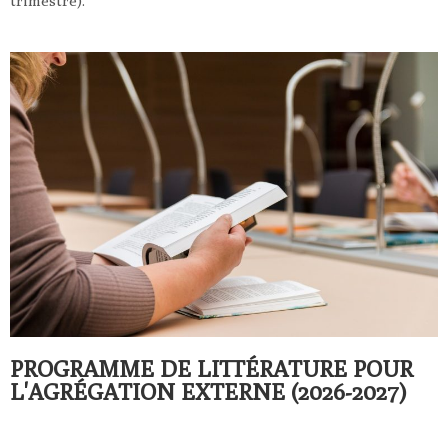
trimestre).
PROGRAMME DE LITTÉRATURE POUR
L'AGRÉGATION EXTERNE (2026-2027)