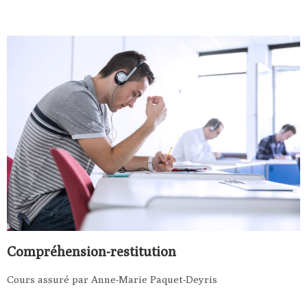
Compréhension-restitution
Cours assuré par Anne-Marie Paquet-Deyris