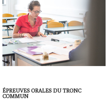
ÉPREUVES ORALES DU TRONC
COMMUN