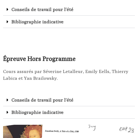
Conseils de travail pour l'été
Bibliographie indicative
Épreuve Hors Programme
Cours assurés par Séverine Letalleur, Emily Eells, Thierry
Labica et Yan Brailowsky.
Conseils de travail pour l'été
Bibliographie indicative