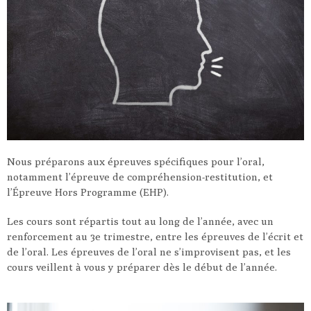
Nous préparons aux épreuves spécifiques pour l’oral,
notamment l’épreuve de compréhension-restitution, et
l’Épreuve Hors Programme (EHP).
Les cours sont répartis tout au long de l’année, avec un
renforcement au 3e trimestre, entre les épreuves de l’écrit et
de l’oral. Les épreuves de l’oral ne s’improvisent pas, et les
cours veillent à vous y préparer dès le début de l’année.